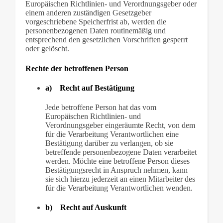
Europäischen Richtlinien- und Verordnungsgeber oder
einem anderen zuständigen Gesetzgeber
vorgeschriebene Speicherfrist ab, werden die
personenbezogenen Daten routinemäßig und
entsprechend den gesetzlichen Vorschriften gesperrt
oder gelöscht.
Rechte der betroffenen Person
a) Recht auf Bestätigung
Jede betroffene Person hat das vom
Europäischen Richtlinien- und
Verordnungsgeber eingeräumte Recht, von dem
für die Verarbeitung Verantwortlichen eine
Bestätigung darüber zu verlangen, ob sie
betreffende personenbezogene Daten verarbeitet
werden. Möchte eine betroffene Person dieses
Bestätigungsrecht in Anspruch nehmen, kann
sie sich hierzu jederzeit an einen Mitarbeiter des
für die Verarbeitung Verantwortlichen wenden.
b) Recht auf Auskunft