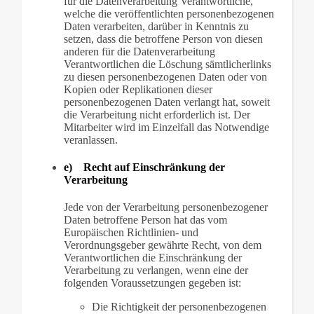
für die Datenverarbeitung Verantwortliche,
welche die veröffentlichten personenbezogenen
Daten verarbeiten, darüber in Kenntnis zu
setzen, dass die betroffene Person von diesen
anderen für die Datenverarbeitung
Verantwortlichen die Löschung sämtlicherlinks
zu diesen personenbezogenen Daten oder von
Kopien oder Replikationen dieser
personenbezogenen Daten verlangt hat, soweit
die Verarbeitung nicht erforderlich ist. Der
Mitarbeiter wird im Einzelfall das Notwendige
veranlassen.
e) Recht auf Einschränkung der
Verarbeitung
Jede von der Verarbeitung personenbezogener
Daten betroffene Person hat das vom
Europäischen Richtlinien- und
Verordnungsgeber gewährte Recht, von dem
Verantwortlichen die Einschränkung der
Verarbeitung zu verlangen, wenn eine der
folgenden Voraussetzungen gegeben ist:
Die Richtigkeit der personenbezogenen