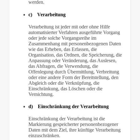
werden.
c) Verarbeitung
Verarbeitung ist jeder mit oder ohne Hilfe
automatisierter Verfahren ausgeführte Vorgang
oder jede solche Vorgangsreihe im
Zusammenhang mit personenbezogenen Daten
wie das Erheben, das Erfassen, die
Organisation, das Ordnen, die Speicherung, die
Anpassung oder Veränderung, das Auslesen,
das Abfragen, die Verwendung, die
Offenlegung durch Übermittlung, Verbreitung
oder eine andere Form der Bereitstellung, den
Abgleich oder die Verknüpfung, die
Einschränkung, das Löschen oder die
Vernichtung.
d) Einschränkung der Verarbeitung
Einschränkung der Verarbeitung ist die
Markierung gespeicherter personenbezogener
Daten mit dem Ziel, ihre künftige Verarbeitung
einzuschränken.