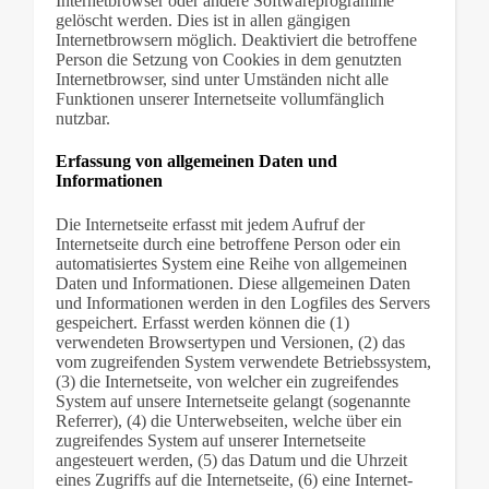
Internetbrowser oder andere Softwareprogramme
gelöscht werden. Dies ist in allen gängigen
Internetbrowsern möglich. Deaktiviert die betroffene
Person die Setzung von Cookies in dem genutzten
Internetbrowser, sind unter Umständen nicht alle
Funktionen unserer Internetseite vollumfänglich
nutzbar.
Erfassung von allgemeinen Daten und
Informationen
Die Internetseite erfasst mit jedem Aufruf der
Internetseite durch eine betroffene Person oder ein
automatisiertes System eine Reihe von allgemeinen
Daten und Informationen. Diese allgemeinen Daten
und Informationen werden in den Logfiles des Servers
gespeichert. Erfasst werden können die (1)
verwendeten Browsertypen und Versionen, (2) das
vom zugreifenden System verwendete Betriebssystem,
(3) die Internetseite, von welcher ein zugreifendes
System auf unsere Internetseite gelangt (sogenannte
Referrer), (4) die Unterwebseiten, welche über ein
zugreifendes System auf unserer Internetseite
angesteuert werden, (5) das Datum und die Uhrzeit
eines Zugriffs auf die Internetseite, (6) eine Internet-