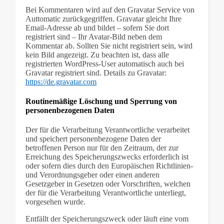
Bei Kommentaren wird auf den Gravatar Service von
Auttomatic zurückgegriffen. Gravatar gleicht Ihre
Email-Adresse ab und bildet – sofern Sie dort
registriert sind – Ihr Avatar-Bild neben dem
Kommentar ab. Sollten Sie nicht registriert sein, wird
kein Bild angezeigt. Zu beachten ist, dass alle
registrierten WordPress-User automatisch auch bei
Gravatar registriert sind. Details zu Gravatar:
https://de.gravatar.com
Routinemäßige Löschung und Sperrung von
personenbezogenen Daten
Der für die Verarbeitung Verantwortliche verarbeitet
und speichert personenbezogene Daten der
betroffenen Person nur für den Zeitraum, der zur
Erreichung des Speicherungszwecks erforderlich ist
oder sofern dies durch den Europäischen Richtlinien-
und Verordnungsgeber oder einen anderen
Gesetzgeber in Gesetzen oder Vorschriften, welchen
der für die Verarbeitung Verantwortliche unterliegt,
vorgesehen wurde.
Entfällt der Speicherungszweck oder läuft eine vom