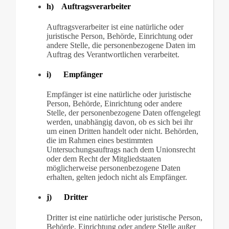
h) Auftragsverarbeiter
Auftragsverarbeiter ist eine natürliche oder
juristische Person, Behörde, Einrichtung oder
andere Stelle, die personenbezogene Daten im
Auftrag des Verantwortlichen verarbeitet.
i) Empfänger
Empfänger ist eine natürliche oder juristische
Person, Behörde, Einrichtung oder andere
Stelle, der personenbezogene Daten offengelegt
werden, unabhängig davon, ob es sich bei ihr
um einen Dritten handelt oder nicht. Behörden,
die im Rahmen eines bestimmten
Untersuchungsauftrags nach dem Unionsrecht
oder dem Recht der Mitgliedstaaten
möglicherweise personenbezogene Daten
erhalten, gelten jedoch nicht als Empfänger.
j) Dritter
Dritter ist eine natürliche oder juristische Person,
Behörde, Einrichtung oder andere Stelle außer