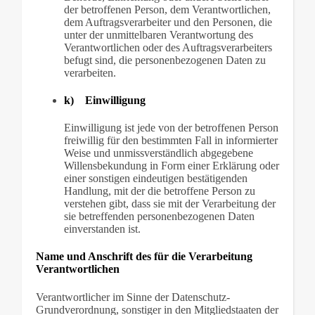
der betroffenen Person, dem Verantwortlichen,
dem Auftragsverarbeiter und den Personen, die
unter der unmittelbaren Verantwortung des
Verantwortlichen oder des Auftragsverarbeiters
befugt sind, die personenbezogenen Daten zu
verarbeiten.
k) Einwilligung
Einwilligung ist jede von der betroffenen Person
freiwillig für den bestimmten Fall in informierter
Weise und unmissverständlich abgegebene
Willensbekundung in Form einer Erklärung oder
einer sonstigen eindeutigen bestätigenden
Handlung, mit der die betroffene Person zu
verstehen gibt, dass sie mit der Verarbeitung der
sie betreffenden personenbezogenen Daten
einverstanden ist.
Name und Anschrift des für die Verarbeitung
Verantwortlichen
Verantwortlicher im Sinne der Datenschutz-
Grundverordnung, sonstiger in den Mitgliedstaaten der