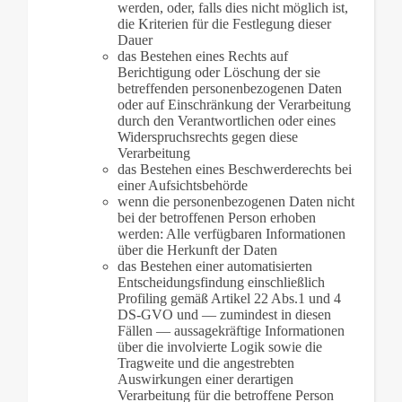
werden, oder, falls dies nicht möglich ist,
die Kriterien für die Festlegung dieser
Dauer
das Bestehen eines Rechts auf
Berichtigung oder Löschung der sie
betreffenden personenbezogenen Daten
oder auf Einschränkung der Verarbeitung
durch den Verantwortlichen oder eines
Widerspruchsrechts gegen diese
Verarbeitung
das Bestehen eines Beschwerderechts bei
einer Aufsichtsbehörde
wenn die personenbezogenen Daten nicht
bei der betroffenen Person erhoben
werden: Alle verfügbaren Informationen
über die Herkunft der Daten
das Bestehen einer automatisierten
Entscheidungsfindung einschließlich
Profiling gemäß Artikel 22 Abs.1 und 4
DS-GVO und — zumindest in diesen
Fällen — aussagekräftige Informationen
über die involvierte Logik sowie die
Tragweite und die angestrebten
Auswirkungen einer derartigen
Verarbeitung für die betroffene Person