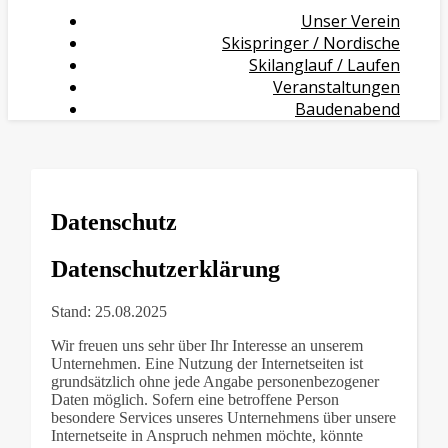
Unser Verein
Skispringer / Nordische
Skilanglauf / Laufen
Veranstaltungen
Baudenabend
Datenschutz
Datenschutzerklärung
Stand: 25.08.2025
Wir freuen uns sehr über Ihr Interesse an unserem
Unternehmen. Eine Nutzung der Internetseiten ist
grundsätzlich ohne jede Angabe personenbezogener
Daten möglich. Sofern eine betroffene Person
besondere Services unseres Unternehmens über unsere
Internetseite in Anspruch nehmen möchte, könnte