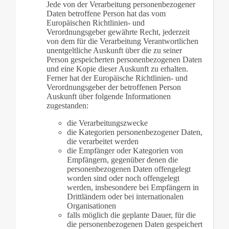
Jede von der Verarbeitung personenbezogener
Daten betroffene Person hat das vom
Europäischen Richtlinien- und
Verordnungsgeber gewährte Recht, jederzeit
von dem für die Verarbeitung Verantwortlichen
unentgeltliche Auskunft über die zu seiner
Person gespeicherten personenbezogenen Daten
und eine Kopie dieser Auskunft zu erhalten.
Ferner hat der Europäische Richtlinien- und
Verordnungsgeber der betroffenen Person
Auskunft über folgende Informationen
zugestanden:
die Verarbeitungszwecke
die Kategorien personenbezogener Daten,
die verarbeitet werden
die Empfänger oder Kategorien von
Empfängern, gegenüber denen die
personenbezogenen Daten offengelegt
worden sind oder noch offengelegt
werden, insbesondere bei Empfängern in
Drittländern oder bei internationalen
Organisationen
falls möglich die geplante Dauer, für die
die personenbezogenen Daten gespeichert