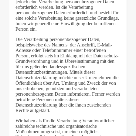
jedoch eine Verarbeitung personenbezogener Daten
erforderlich werden. Ist die Verarbeitung
personenbezogener Daten erforderlich und besteht für
eine solche Verarbeitung keine gesetzliche Grundlage,
holen wir generell eine Einwilligung der betroffenen
Person ein.
Die Verarbeitung personenbezogener Daten,
beispielsweise des Namens, der Anschrift, E-Mail-
Adresse oder Telefonnummer einer betroffenen
Person, erfolgt stets im Einklang mit der Datenschutz-
Grundverordnung und in Übereinstimmung mit den
für uns geltenden landesspezifischen
Datenschutzbestimmungen. Mittels dieser
Datenschutzerklärung möchte unser Unternehmen die
Öffentlichkeit über Art, Umfang und Zweck der von
uns erhobenen, genutzten und verarbeiteten
personenbezogenen Daten informieren. Ferner werden
betroffene Personen mittels dieser
Datenschutzerklärung über die ihnen zustehenden
Rechte aufgeklärt.
Wir haben als für die Verarbeitung Verantwortlicher
zahlreiche technische und organisatorische
Maßnahmen umgesetzt, um einen möglichst