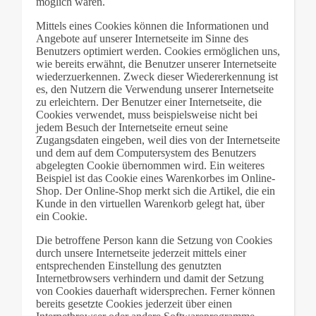
möglich wären.
Mittels eines Cookies können die Informationen und
Angebote auf unserer Internetseite im Sinne des
Benutzers optimiert werden. Cookies ermöglichen uns,
wie bereits erwähnt, die Benutzer unserer Internetseite
wiederzuerkennen. Zweck dieser Wiedererkennung ist
es, den Nutzern die Verwendung unserer Internetseite
zu erleichtern. Der Benutzer einer Internetseite, die
Cookies verwendet, muss beispielsweise nicht bei
jedem Besuch der Internetseite erneut seine
Zugangsdaten eingeben, weil dies von der Internetseite
und dem auf dem Computersystem des Benutzers
abgelegten Cookie übernommen wird. Ein weiteres
Beispiel ist das Cookie eines Warenkorbes im Online-
Shop. Der Online-Shop merkt sich die Artikel, die ein
Kunde in den virtuellen Warenkorb gelegt hat, über
ein Cookie.
Die betroffene Person kann die Setzung von Cookies
durch unsere Internetseite jederzeit mittels einer
entsprechenden Einstellung des genutzten
Internetbrowsers verhindern und damit der Setzung
von Cookies dauerhaft widersprechen. Ferner können
bereits gesetzte Cookies jederzeit über einen