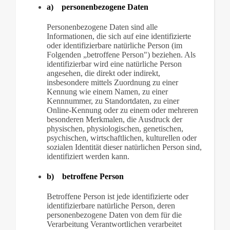
a) personenbezogene Daten
Personenbezogene Daten sind alle
Informationen, die sich auf eine identifizierte
oder identifizierbare natürliche Person (im
Folgenden „betroffene Person") beziehen. Als
identifizierbar wird eine natürliche Person
angesehen, die direkt oder indirekt,
insbesondere mittels Zuordnung zu einer
Kennung wie einem Namen, zu einer
Kennnummer, zu Standortdaten, zu einer
Online-Kennung oder zu einem oder mehreren
besonderen Merkmalen, die Ausdruck der
physischen, physiologischen, genetischen,
psychischen, wirtschaftlichen, kulturellen oder
sozialen Identität dieser natürlichen Person sind,
identifiziert werden kann.
b) betroffene Person
Betroffene Person ist jede identifizierte oder
identifizierbare natürliche Person, deren
personenbezogene Daten von dem für die
Verarbeitung Verantwortlichen verarbeitet