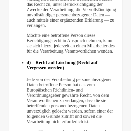
das Recht zu, unter Berücksichtigung der
Zwecke der Verarbeitung, die Vervollständigung
unvollständiger personenbezogener Daten —
auch mittels einer ergänzenden Erklärung — zu
verlangen.
Möchte eine betroffene Person dieses
Berichtigungsrecht in Anspruch nehmen, kann
sie sich hierzu jederzeit an einen Mitarbeiter des
für die Verarbeitung Verantwortlichen wenden.
d) Recht auf Löschung (Recht auf
Vergessen werden)
Jede von der Verarbeitung personenbezogener
Daten betroffene Person hat das vom
Europäischen Richtlinien- und
Verordnungsgeber gewährte Recht, von dem
Verantwortlichen zu verlangen, dass die sie
betreffenden personenbezogenen Daten
unverzüglich gelöscht werden, sofern einer der
folgenden Gründe zutrifft und soweit die
Verarbeitung nicht erforderlich ist: