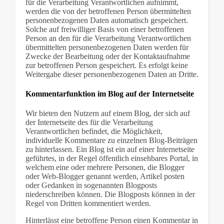
für die Verarbeitung Verantwortlichen aufnimmt,
werden die von der betroffenen Person übermittelten
personenbezogenen Daten automatisch gespeichert.
Solche auf freiwilliger Basis von einer betroffenen
Person an den für die Verarbeitung Verantwortlichen
übermittelten personenbezogenen Daten werden für
Zwecke der Bearbeitung oder der Kontaktaufnahme
zur betroffenen Person gespeichert. Es erfolgt keine
Weitergabe dieser personenbezogenen Daten an Dritte.
Kommentarfunktion im Blog auf der Internetseite
Wir bieten den Nutzern auf einem Blog, der sich auf
der Internetseite des für die Verarbeitung
Verantwortlichen befindet, die Möglichkeit,
individuelle Kommentare zu einzelnen Blog-Beiträgen
zu hinterlassen. Ein Blog ist ein auf einer Internetseite
geführtes, in der Regel öffentlich einsehbares Portal, in
welchem eine oder mehrere Personen, die Blogger
oder Web-Blogger genannt werden, Artikel posten
oder Gedanken in sogenannten Blogposts
niederschreiben können. Die Blogposts können in der
Regel von Dritten kommentiert werden.
Hinterlässt eine betroffene Person einen Kommentar in