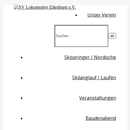
Unser Verein
Skispringer / Nordische
Skilanglauf / Laufen
Veranstaltungen
Baudenabend