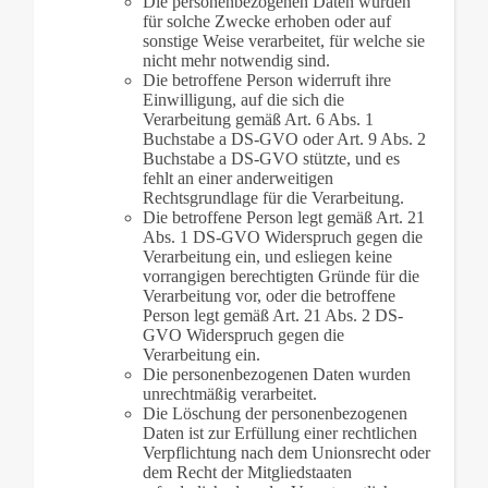
Die personenbezogenen Daten wurden
für solche Zwecke erhoben oder auf
sonstige Weise verarbeitet, für welche sie
nicht mehr notwendig sind.
Die betroffene Person widerruft ihre
Einwilligung, auf die sich die
Verarbeitung gemäß Art. 6 Abs. 1
Buchstabe a DS-GVO oder Art. 9 Abs. 2
Buchstabe a DS-GVO stützte, und es
fehlt an einer anderweitigen
Rechtsgrundlage für die Verarbeitung.
Die betroffene Person legt gemäß Art. 21
Abs. 1 DS-GVO Widerspruch gegen die
Verarbeitung ein, und esliegen keine
vorrangigen berechtigten Gründe für die
Verarbeitung vor, oder die betroffene
Person legt gemäß Art. 21 Abs. 2 DS-
GVO Widerspruch gegen die
Verarbeitung ein.
Die personenbezogenen Daten wurden
unrechtmäßig verarbeitet.
Die Löschung der personenbezogenen
Daten ist zur Erfüllung einer rechtlichen
Verpflichtung nach dem Unionsrecht oder
dem Recht der Mitgliedstaaten