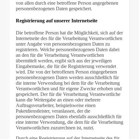
von allen durch eine betroffene Person angegebenen
personenbezogenen Daten gespeichert.
Registrierung auf unserer Internetseite
Die betroffene Person hat die Möglichkeit, sich auf der
Internetseite des für die Verarbeitung Verantwortlichen
unter Angabe von personenbezogenen Daten zu
registrieren. Welche personenbezogenen Daten dabei
an den für die Verarbeitung Verantwortlichen
übermittelt werden, ergibt sich aus der jeweiligen
Eingabemaske, die für die Registrierung verwendet
wird. Die von der betroffenen Person eingegebenen
personenbezogenen Daten werden ausschließlich für
die interne Verwendung bei dem für die Verarbeitung
Verantwortlichen und für eigene Zwecke erhoben und
gespeichert. Der für die Verarbeitung Verantwortliche
kann die Weitergabe an einen oder mehrere
Auftragsverarbeiter, beispielsweise einen
Paketdienstleister, veranlassen, der die
personenbezogenen Daten ebenfalls ausschließlich für
eine interne Verwendung, die dem für die Verarbeitung
Verantwortlichen zuzurechnen ist, nutzt.
Durch eine Registrierung auf der Internetseite des für