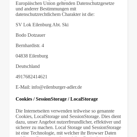
Europäischen Union geltenden Datenschutzgesetze
und anderer Bestimmungen mit
datenschutzrechtlichem Charakter ist die:
SV Lok Eilenburg Abt. Ski
Bodo Dotzauer
Bernhardistr. 4
04838 Eilenburg
Deutschland
4917682414621
E-Mail:
info
@
eilenburger-adler.de
Cookies / SessionStorage / LocalStorage
Die Internetseiten verwenden teilweise so genannte
Cookies, LocalStorage und SessionStorage. Dies dient
dazu, unser Angebot nutzerfreundlicher, effektiver und
sicherer zu machen. Local Storage und SessionStorage
ist eine Technologie, mit welcher ihr Browser Daten