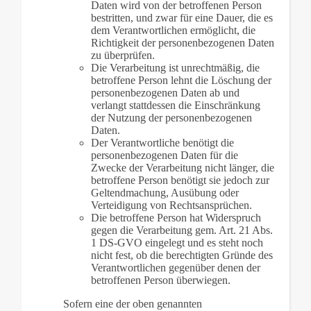
Daten wird von der betroffenen Person
bestritten, und zwar für eine Dauer, die es
dem Verantwortlichen ermöglicht, die
Richtigkeit der personenbezogenen Daten
zu überprüfen.
Die Verarbeitung ist unrechtmäßig, die
betroffene Person lehnt die Löschung der
personenbezogenen Daten ab und
verlangt stattdessen die Einschränkung
der Nutzung der personenbezogenen
Daten.
Der Verantwortliche benötigt die
personenbezogenen Daten für die
Zwecke der Verarbeitung nicht länger, die
betroffene Person benötigt sie jedoch zur
Geltendmachung, Ausübung oder
Verteidigung von Rechtsansprüchen.
Die betroffene Person hat Widerspruch
gegen die Verarbeitung gem. Art. 21 Abs.
1 DS-GVO eingelegt und es steht noch
nicht fest, ob die berechtigten Gründe des
Verantwortlichen gegenüber denen der
betroffenen Person überwiegen.
Sofern eine der oben genannten