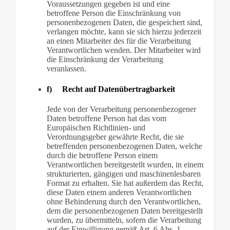
Voraussetzungen gegeben ist und eine
betroffene Person die Einschränkung von
personenbezogenen Daten, die gespeichert sind,
verlangen möchte, kann sie sich hierzu jederzeit
an einen Mitarbeiter des für die Verarbeitung
Verantwortlichen wenden. Der Mitarbeiter wird
die Einschränkung der Verarbeitung
veranlassen.
f) Recht auf Datenübertragbarkeit
Jede von der Verarbeitung personenbezogener
Daten betroffene Person hat das vom
Europäischen Richtlinien- und
Verordnungsgeber gewährte Recht, die sie
betreffenden personenbezogenen Daten, welche
durch die betroffene Person einem
Verantwortlichen bereitgestellt wurden, in einem
strukturierten, gängigen und maschinenlesbaren
Format zu erhalten. Sie hat außerdem das Recht,
diese Daten einem anderen Verantwortlichen
ohne Behinderung durch den Verantwortlichen,
dem die personenbezogenen Daten bereitgestellt
wurden, zu übermitteln, sofern die Verarbeitung
auf der Einwilligung gemäß Art. 6 Abs. 1