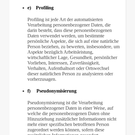
e) Profiling
Profiling ist jede Art der automatisierten
Verarbeitung personenbezogener Daten, die
darin besteht, dass diese personenbezogenen
Daten verwendet werden, um bestimmte
persönliche Aspekte, die sich auf eine natürliche
Person beziehen, zu bewerten, insbesondere, um
Aspekte bezüglich Arbeitsleistung,
wirtschaftlicher Lage, Gesundheit, persönlicher
Vorlieben, Interessen, Zuverlässigkeit,
Verhalten, Aufenthaltsort oder Ortswechsel
dieser natürlichen Person zu analysieren oder
vorherzusagen.
f) Pseudonymisierung
Pseudonymisierung ist die Verarbeitung
personenbezogener Daten in einer Weise, auf
welche die personenbezogenen Daten ohne
Hinzuziehung zusätzlicher Informationen nicht
mehr einer spezifischen betroffenen Person
zugeordnet werden können, sofern diese