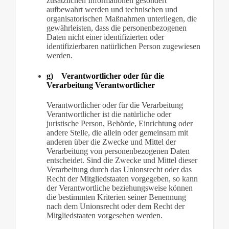
zusätzlichen Informationen gesondert
aufbewahrt werden und technischen und
organisatorischen Maßnahmen unterliegen, die
gewährleisten, dass die personenbezogenen
Daten nicht einer identifizierten oder
identifizierbaren natürlichen Person zugewiesen
werden.
g) Verantwortlicher oder für die
Verarbeitung Verantwortlicher
Verantwortlicher oder für die Verarbeitung
Verantwortlicher ist die natürliche oder
juristische Person, Behörde, Einrichtung oder
andere Stelle, die allein oder gemeinsam mit
anderen über die Zwecke und Mittel der
Verarbeitung von personenbezogenen Daten
entscheidet. Sind die Zwecke und Mittel dieser
Verarbeitung durch das Unionsrecht oder das
Recht der Mitgliedstaaten vorgegeben, so kann
der Verantwortliche beziehungsweise können
die bestimmten Kriterien seiner Benennung
nach dem Unionsrecht oder dem Recht der
Mitgliedstaaten vorgesehen werden.