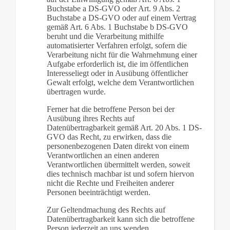
Buchstabe a DS-GVO oder Art. 9 Abs. 2
Buchstabe a DS-GVO oder auf einem Vertrag
gemäß Art. 6 Abs. 1 Buchstabe b DS-GVO
beruht und die Verarbeitung mithilfe
automatisierter Verfahren erfolgt, sofern die
Verarbeitung nicht für die Wahrnehmung einer
Aufgabe erforderlich ist, die im öffentlichen
Interesseliegt oder in Ausübung öffentlicher
Gewalt erfolgt, welche dem Verantwortlichen
übertragen wurde.
Ferner hat die betroffene Person bei der
Ausübung ihres Rechts auf
Datenübertragbarkeit gemäß Art. 20 Abs. 1 DS-
GVO das Recht, zu erwirken, dass die
personenbezogenen Daten direkt von einem
Verantwortlichen an einen anderen
Verantwortlichen übermittelt werden, soweit
dies technisch machbar ist und sofern hiervon
nicht die Rechte und Freiheiten anderer
Personen beeinträchtigt werden.
Zur Geltendmachung des Rechts auf
Datenübertragbarkeit kann sich die betroffene
Person jederzeit an uns wenden.