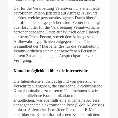
Der für die Verarbeitung Verantwortliche erteilt jeder
betroffenen Person jederzeit auf Anfrage Auskunft
darüber, welche personenbezogenen Daten über die
betroffene Person gespeichert sind. Ferner berichtigt
oder löscht der für die Verarbeitung Verantwortliche
personenbezogene Daten auf Wunsch oder Hinweis
der betroffenen Person, soweit dem keine gesetzlichen
Aufbewahrungspflichten entgegenstehen. Die
Gesamtheit der Mitarbeiter des für die Verarbeitung
Verantwortlichen stehen der betroffenen Person in
diesem Zusammenhang als Ansprechpartner zur
Verfügung.
Kontaktmöglichkeit über die Internetseite
Die Internetseite enthält aufgrund von gesetzlichen
Vorschriften Angaben, die eine schnelle elektronische
Kontaktaufnahme zu unserem Unternehmen sowie
eine unmittelbare Kommunikation mit uns
ermöglichen, was ebenfalls eine allgemeine Adresse
der sogenannten elektronischen Post (E-Mail-Adresse)
umfasst. Sofern eine betroffene Person per E-Mail
oder über ein Kontaktformular den Kontakt mit dem