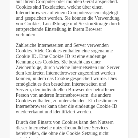
auf Ihrem Computer oder mobilen Gerät abspeichert.
Cookies sind Textdateien, welche über einen
Internetbrowser auf einem Computersystem abgelegt
und gespeichert werden. Sie können die Verwendung
von Cookies, LocalStorage und SessionStorage durch
entsprechende Einstellung in Ihrem Browser
verhindern.
Zahlreiche Internetseiten und Server verwenden
Cookies. Viele Cookies enthalten eine sogenannte
Cookie-ID. Eine Cookie-ID ist eine eindeutige
Kennung des Cookies. Sie besteht aus einer
Zeichenfolge, durch welche Internetseiten und Server
dem konkreten Internetbrowser zugeordnet werden
können, in dem das Cookie gespeichert wurde. Dies
ermöglicht es den besuchten Internetseiten und
Servern, den individuellen Browser der betroffenen
Person von anderen Internetbrowsern, die andere
Cookies enthalten, zu unterscheiden. Ein bestimmter
Internetbrowser kann über die eindeutige Cookie-ID
wiedererkannt und identifiziert werden.
Durch den Einsatz von Cookies kann den Nutzern
dieser Internetseite nutzerfreundlichere Services
bereitstellen, die ohne die Cookie-Setzung nicht