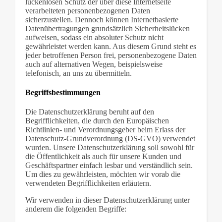
lückenlosen Schutz der über diese Internetseite
verarbeiteten personenbezogenen Daten
sicherzustellen. Dennoch können Internetbasierte
Datenübertragungen grundsätzlich Sicherheitslücken
aufweisen, sodass ein absoluter Schutz nicht
gewährleistet werden kann. Aus diesem Grund steht es
jeder betroffenen Person frei, personenbezogene Daten
auch auf alternativen Wegen, beispielsweise
telefonisch, an uns zu übermitteln.
Begriffsbestimmungen
Die Datenschutzerklärung beruht auf den
Begrifflichkeiten, die durch den Europäischen
Richtlinien- und Verordnungsgeber beim Erlass der
Datenschutz-Grundverordnung (DS-GVO) verwendet
wurden. Unsere Datenschutzerklärung soll sowohl für
die Öffentlichkeit als auch für unsere Kunden und
Geschäftspartner einfach lesbar und verständlich sein.
Um dies zu gewährleisten, möchten wir vorab die
verwendeten Begrifflichkeiten erläutern.
Wir verwenden in dieser Datenschutzerklärung unter
anderem die folgenden Begriffe: