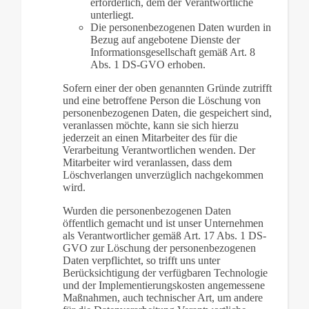
erforderlich, dem der Verantwortliche
unterliegt.
Die personenbezogenen Daten wurden in
Bezug auf angebotene Dienste der
Informationsgesellschaft gemäß Art. 8
Abs. 1 DS-GVO erhoben.
Sofern einer der oben genannten Gründe zutrifft
und eine betroffene Person die Löschung von
personenbezogenen Daten, die gespeichert sind,
veranlassen möchte, kann sie sich hierzu
jederzeit an einen Mitarbeiter des für die
Verarbeitung Verantwortlichen wenden. Der
Mitarbeiter wird veranlassen, dass dem
Löschverlangen unverzüglich nachgekommen
wird.
Wurden die personenbezogenen Daten
öffentlich gemacht und ist unser Unternehmen
als Verantwortlicher gemäß Art. 17 Abs. 1 DS-
GVO zur Löschung der personenbezogenen
Daten verpflichtet, so trifft uns unter
Berücksichtigung der verfügbaren Technologie
und der Implementierungskosten angemessene
Maßnahmen, auch technischer Art, um andere